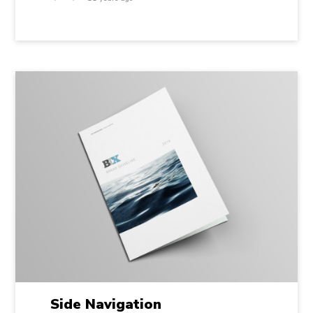
Side Navigation