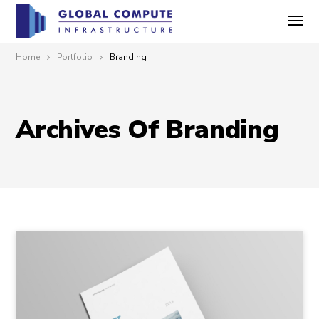
Home
Portfolio
Branding
Archives Of Branding