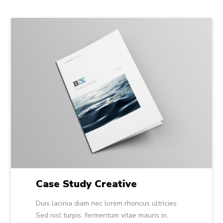
Case Study Creative
Duis lacinia diam nec lorem rhoncus ultricies.
Sed nisl turpis, fermentum vitae mauris in,