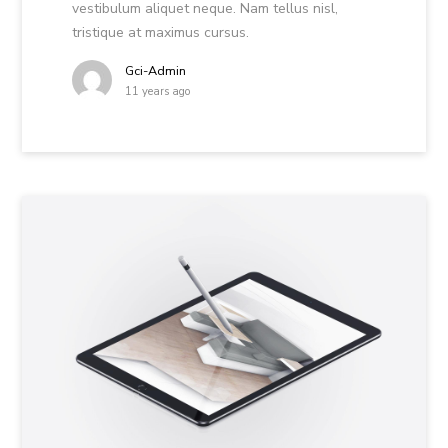
vestibulum aliquet neque. Nam tellus nisl,
tristique at maximus cursus.
Gci-Admin
11 years ago