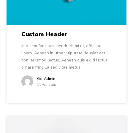
Custom Header
In a sem faucibus, hendrerit mi ut, efficitur
libero. Aenean in urna vulputate, feugiat est
non, euismod lectus. Aenean quis ex id lectus
ornare fringilla sed vitae metus.
Gci-Admin
11 years ago