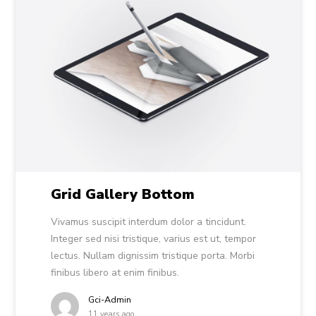
Grid Gallery Bottom
Vivamus suscipit interdum dolor a tincidunt.
Integer sed nisi tristique, varius est ut, tempor
lectus. Nullam dignissim tristique porta. Morbi
finibus libero at enim finibus.
Gci-Admin
11 years ago